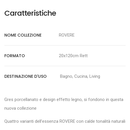
Caratteristiche
NOME COLLEZIONE
ROVERE
FORMATO
20x120cm Rett
DESTINAZIONE D'USO
Bagno, Cucina, Living
Gres porcellanato e design effetto legno, si fondono in questa
nuova collezione
Quattro varianti dell’essenza ROVERE con calde tonalità naturali