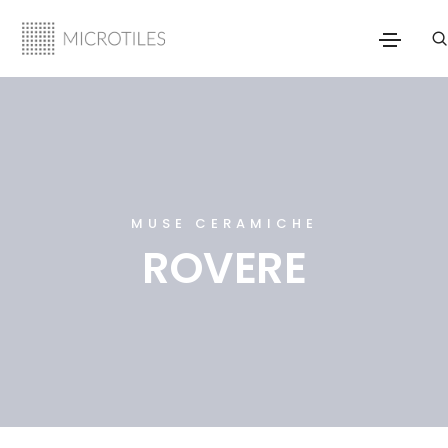
MUSE CERAMICHE
ROVERE